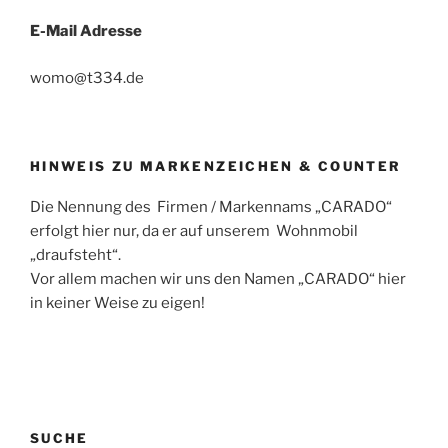
E-Mail Adresse
womo@t334.de
HINWEIS ZU MARKENZEICHEN & COUNTER
Die Nennung des Firmen / Markennams „CARADO“
erfolgt hier nur, da er auf unserem Wohnmobil
„draufsteht“.
Vor allem machen wir uns den Namen „CARADO“ hier
in keiner Weise zu eigen!
SUCHE